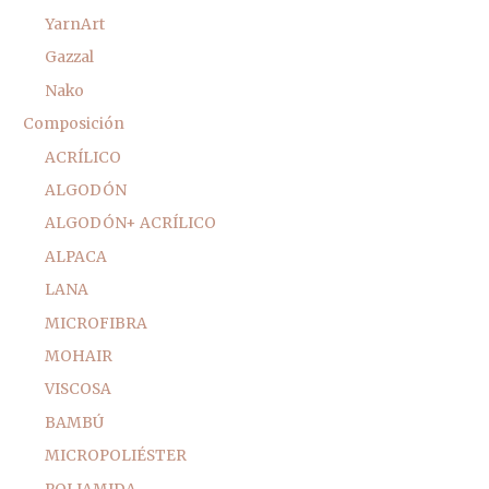
YarnArt
Gazzal
Nako
Composición
ACRÍLICO
ALGODÓN
ALGODÓN+ ACRÍLICO
ALPACA
LANA
MICROFIBRA
MOHAIR
VISCOSA
BAMBÚ
MICROPOLIÉSTER