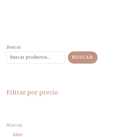
Buscar
BUSCAR
Filtrar por precio
Marcas
Alize