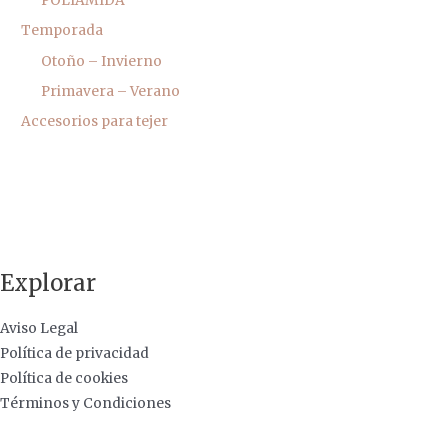
POLIAMIDA
Temporada
Otoño – Invierno
Primavera – Verano
Accesorios para tejer
Explorar
Aviso Legal
Política de privacidad
Política de cookies
Términos y Condiciones