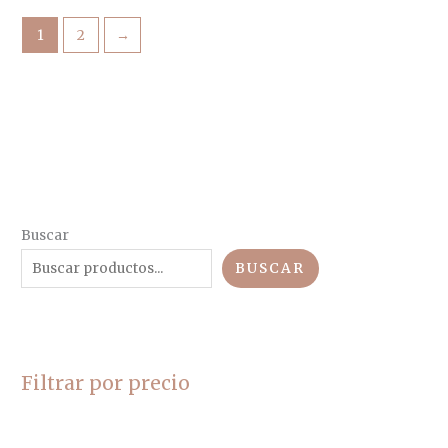
1
2
→
Buscar
BUSCAR
Filtrar por precio