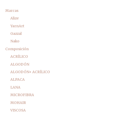
Marcas
Alize
YarnArt
Gazzal
Nako
Composición
ACRÍLICO
ALGODÓN
ALGODÓN+ ACRÍLICO
ALPACA
LANA
MICROFIBRA
MOHAIR
VISCOSA