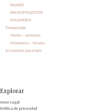
BAMBÚ
MICROPOLIÉSTER
POLIAMIDA
Temporada
Otoño – Invierno
Primavera – Verano
Accesorios para tejer
Explorar
Aviso Legal
Política de privacidad