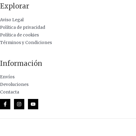
Explorar
Aviso Legal
Política de privacidad
Política de cookies
Términos y Condiciones
Información
Envíos
Devoluciones
Contacta