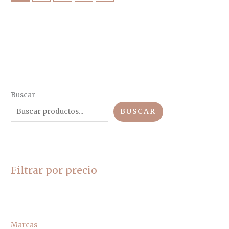
Buscar
BUSCAR
Filtrar por precio
Marcas