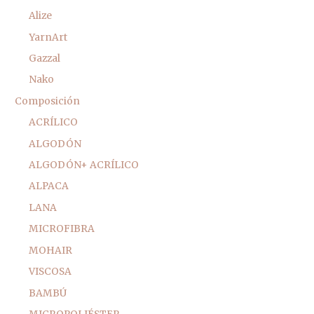
Alize
YarnArt
Gazzal
Nako
Composición
ACRÍLICO
ALGODÓN
ALGODÓN+ ACRÍLICO
ALPACA
LANA
MICROFIBRA
MOHAIR
VISCOSA
BAMBÚ