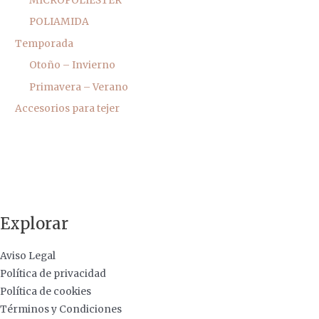
MICROPOLIÉSTER
POLIAMIDA
Temporada
Otoño – Invierno
Primavera – Verano
Accesorios para tejer
Explorar
Aviso Legal
Política de privacidad
Política de cookies
Términos y Condiciones