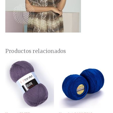
Productos relacionados