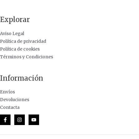
Explorar
Aviso Legal
Política de privacidad
Política de cookies
Términos y Condiciones
Información
Envíos
Devoluciones
Contacta