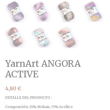
YarnArt ANGORA
ACTIVE
4,80
€
DETALLE DEL PRODUCTO :
Composición: 25% Mohair, 75% Acrílico