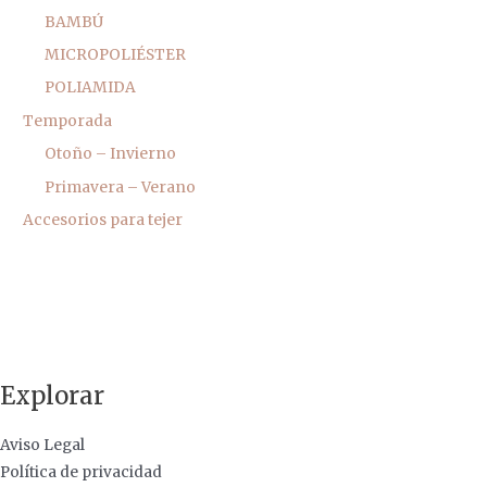
BAMBÚ
MICROPOLIÉSTER
POLIAMIDA
Temporada
Otoño – Invierno
Primavera – Verano
Accesorios para tejer
Explorar
Aviso Legal
Política de privacidad