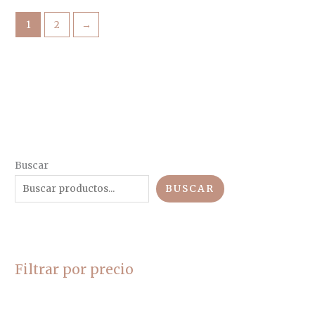
1
2
→
Buscar
BUSCAR
Filtrar por precio