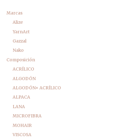
Marcas
Alize
YarnArt
Gazzal
Nako
Composición
ACRÍLICO
ALGODÓN
ALGODÓN+ ACRÍLICO
ALPACA
LANA
MICROFIBRA
MOHAIR
VISCOSA