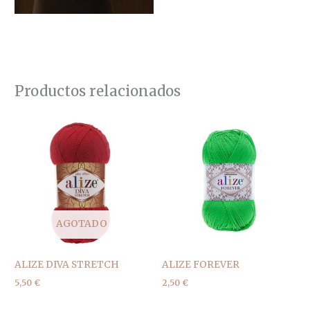
Productos relacionados
AGOTADO
ALIZE DIVA STRETCH
ALIZE FOREVER
5,50
€
2,50
€