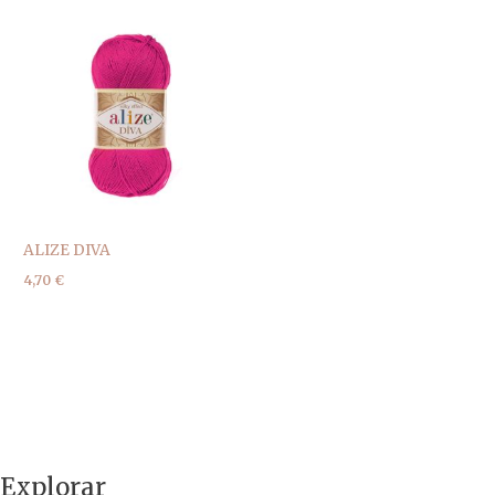
ALIZE DIVA
4,70
€
Explorar