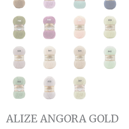
ALIZE ANGORA GOLD