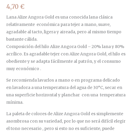
4,70
€
Lana Alize Angora Gold es una conocida lana clásica
relativamente económica para tejer a mano, suave,
agradable al tacto, ligera y aireada, pero al mismo tiempo
bastante cálida.
Composición del hilo Alize Angora Gold – 20% lana y 80%
acrílico. Es agradable tejer con Alize Angora Gold, el hilo es
obediente y se adapta fácilmente al patrón, y el consumo
muy económico .
Se recomienda lavarlos a mano o en programa delicado
en lavadora a una temperatura del agua de 30°C, secar en
una superficie horizontal y planchar con una temperatura
mínima.
La paleta de colores de Alize Angora Gold es simplemente
asombrosa con su variedad, por lo que no será difícil elegir
el tono necesario , pero si esto no es suficiente, puede