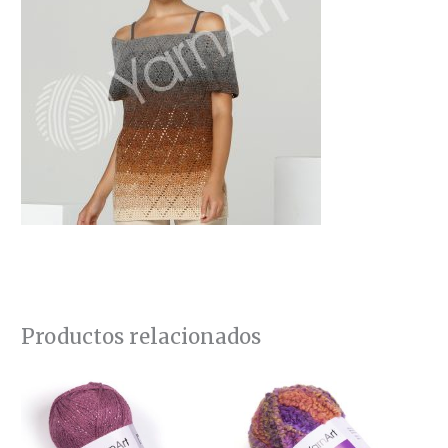
Productos relacionados