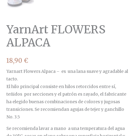
YarnArt FLOWERS
ALPACA
18,90
€
Yarnart Flowers Alpaca – es una lana suave y agradable al
tacto.
El hilo principal consiste en hilos retorcidos entre sí,
teñidos por secciones y el patrón es rayado, el fabricante
ha elegido buenas combinaciones de colores y jugosas
transiciones. Se recomiendan agujas de tejer y ganchillo
No. 3.5
Se recomienda lavar a mano a una temperatura del agua