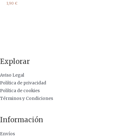
1,90
€
Explorar
Aviso Legal
Política de privacidad
Política de cookies
Términos y Condiciones
Información
Envíos